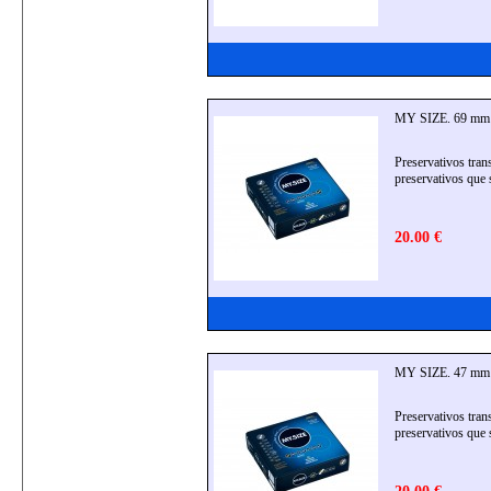
MY SIZE. 69 mm - 
Preservativos tra
preservativos que 
20.00 €
MY SIZE. 47 mm - 
Preservativos tra
preservativos que