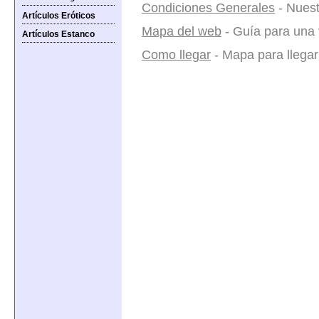
Condiciones Generales
- Nuest
Artículos Eróticos
Mapa del web
- Guía para una v
Artículos Estanco
Como llegar
- Mapa para llegar