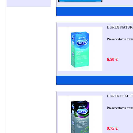
DUREX NATURAL
Preservativos tra
6.50 €
DUREX PLACER 
Preservativos tran
9.75 €