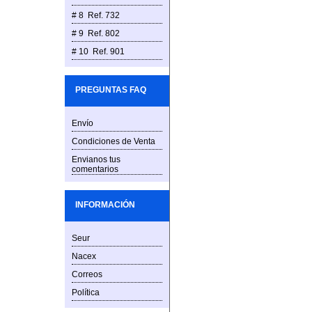
# 8 Ref. 732
# 9 Ref. 802
# 10 Ref. 901
PREGUNTAS FAQ
Envío
Condiciones de Venta
Envianos tus
comentarios
INFORMACIÓN
Seur
Nacex
Correos
Política