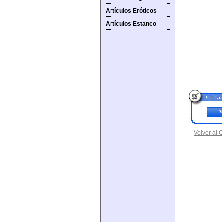
Artículos Eróticos
Artículos Estanco
V
Volver al 