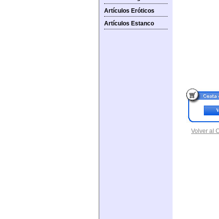
Artículos Eróticos
Artículos Estanco
V
Volver al 