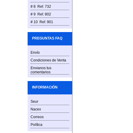
# 8 Ref. 732
# 9 Ref. 802
# 10 Ref. 901
PREGUNTAS FAQ
Envío
Condiciones de Venta
Envianos tus
comentarios
INFORMACIÓN
Seur
Nacex
Correos
Política